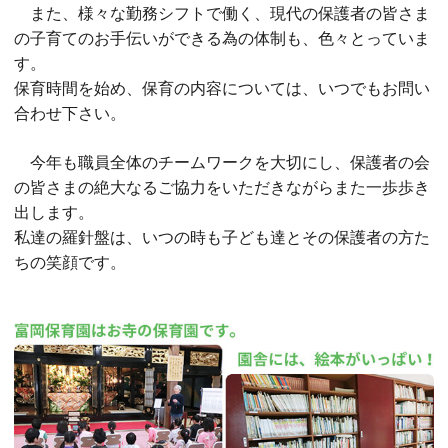
また、様々な勤務シフトで働く、現代の保護者の皆さま
の子育てのお手伝いができる為の体制も、色々とっていま
す。
保育時間を始め、保育の内容については、いつでもお問い
合わせ下さい。
今年も職員全体のチームワークを大切にし、保護者の会
の皆さまの絶大なるご協力をいただきながらまた一歩歩き
出します。
私達の羅針盤は、いつの時も子ども達とその保護者の方た
ちの笑顔です。