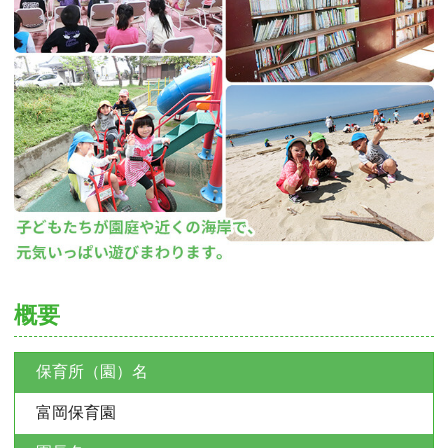
概要
保育所（園）名
富岡保育園