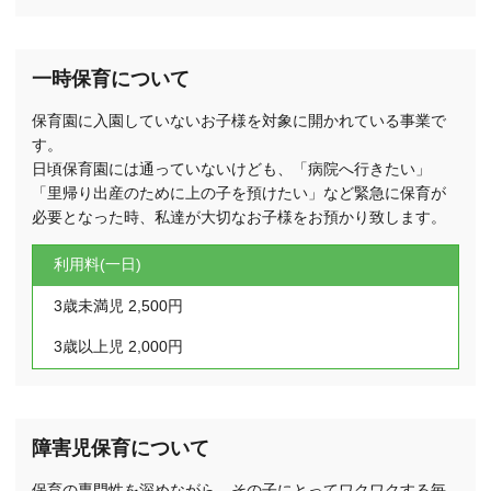
一時保育について
保育園に入園していないお子様を対象に開かれている事業で
す。
日頃保育園には通っていないけども、「病院へ行きたい」
「里帰り出産のために上の子を預けたい」など緊急に保育が
必要となった時、私達が大切なお子様をお預かり致します。
利用料(一日)
3歳未満児 2,500円
3歳以上児 2,000円
障害児保育について
保育の専門性を深めながら、その子にとってワクワクする毎