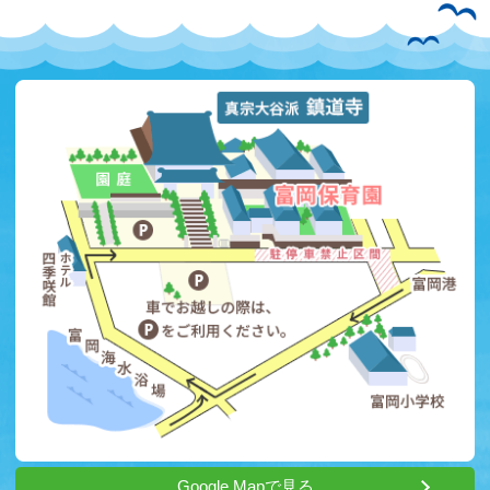
Google Mapで見る