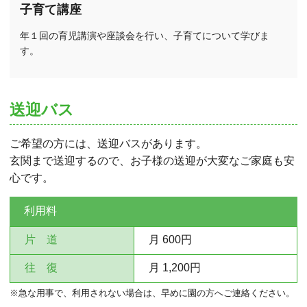
子育て講座
年１回の育児講演や座談会を行い、子育てについて学びま
す。
送迎バス
ご希望の方には、送迎バスがあります。
玄関まで送迎するので、お子様の送迎が大変なご家庭も安
心です。
利用料
片 道
月 600円
往 復
月 1,200円
※急な用事で、利用されない場合は、
早めに園の方へご連絡ください。