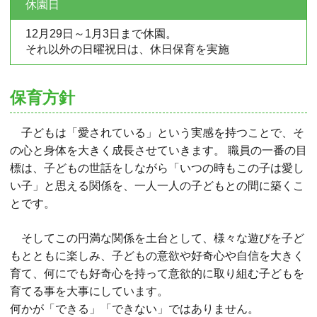
休園日
12月29日～1月3日まで休園。
それ以外の日曜祝日は、休日保育を実施
保育方針
子どもは「愛されている」という実感を持つことで、そ
の心と身体を大きく成長させていきます。 職員の一番の目
標は、子どもの世話をしながら「いつの時もこの子は愛し
い子」と思える関係を、一人一人の子どもとの間に築くこ
とです。
そしてこの円満な関係を土台として、様々な遊びを子ど
もとともに楽しみ、子どもの意欲や好奇心や自信を大きく
育て、何にでも好奇心を持って意欲的に取り組む子どもを
育てる事を大事にしています。
何かが「できる」「できない」ではありません。