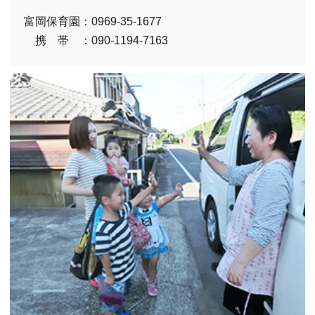
富岡保育園：0969-35-1677
携 帯 ：090-1194-7163