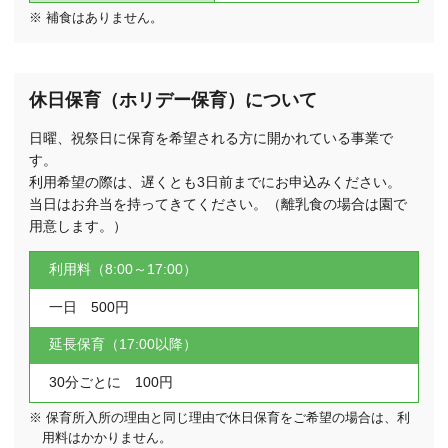
※ 補食はありません。
休日保育（ホリデー保育）について
日曜、祝祭日に保育を希望される方に開かれている事業で
す。
利用希望の際は、遅くとも3日前までにお申込みください。
当日はお弁当を持ってきてください。（離乳食の場合は園で
用意します。）
利用料（8:00～17:00）
一日 500円
延長保育（17:00以降）
30分ごとに 100円
※ 保育所入所の理由と同じ理由で休日保育をご希望の場合は、利
用料はかかりません。