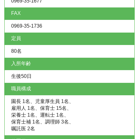
0969-35-1677
FAX
0969-35-1736
定員
80名
入所年齢
生後50日
職員構成
園長 1名、児童厚生員 1名、
雇用人 1名、保育士 15名、
栄養士 1名、運転士 1名、
保育士補 1名、調理師 3名、
嘱託医 2名