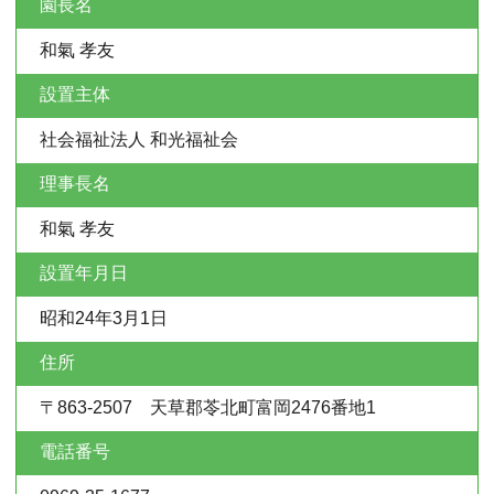
園長名
和氣 孝友
設置主体
社会福祉法人 和光福祉会
理事長名
和氣 孝友
設置年月日
昭和24年3月1日
住所
〒863-2507 天草郡苓北町富岡2476番地1
電話番号