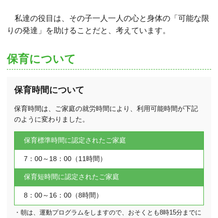
私達の役目は、その子一人一人の心と身体の「可能な限
りの発達」を助けることだと、考えています。
保育について
保育時間について
保育時間は、ご家庭の就労時間により、利用可能時間が下記
のように変わりました。
保育標準時間に認定されたご家庭
7：00～18：00（11時間）
保育短時間に認定されたご家庭
8：00～16：00（8時間）
・朝は、運動プログラムをしますので、おそくとも8時15分までに