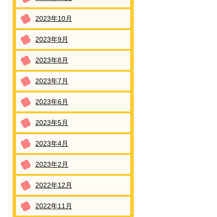
2023年10月
2023年9月
2023年8月
2023年7月
2023年6月
2023年5月
2023年4月
2023年2月
2022年12月
2022年11月