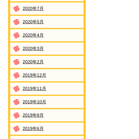
2020年7月
2020年5月
2020年4月
2020年3月
2020年2月
2019年12月
2019年11月
2019年10月
2019年8月
2019年6月