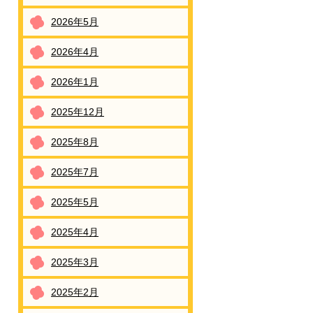
2026年5月
2026年4月
2026年1月
2025年12月
2025年8月
2025年7月
2025年5月
2025年4月
2025年3月
2025年2月