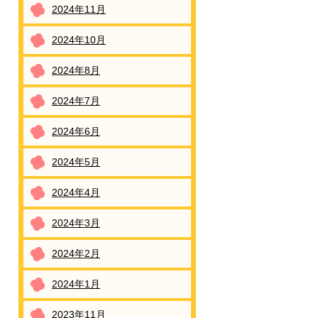
2024年11月
2024年10月
2024年8月
2024年7月
2024年6月
2024年5月
2024年4月
2024年3月
2024年2月
2024年1月
2023年11月