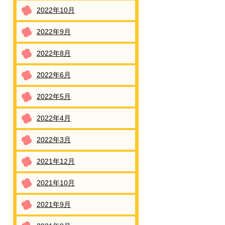
2022年10月
2022年9月
2022年8月
2022年6月
2022年5月
2022年4月
2022年3月
2021年12月
2021年10月
2021年9月