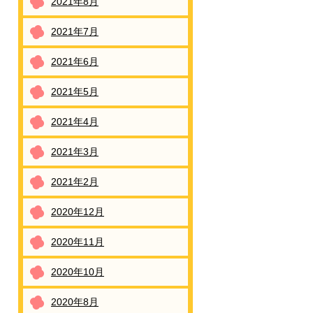
2021年8月
2021年7月
2021年6月
2021年5月
2021年4月
2021年3月
2021年2月
2020年12月
2020年11月
2020年10月
2020年8月