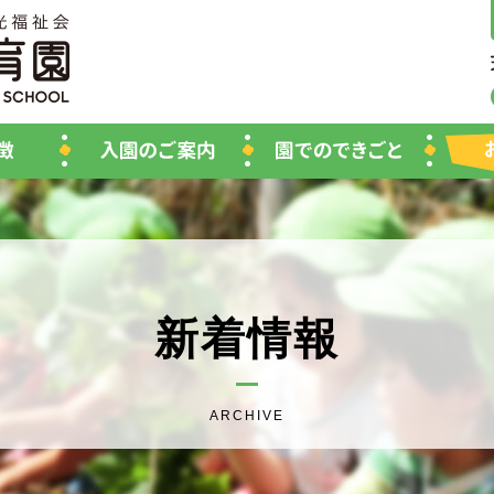
新着情報
ARCHIVE